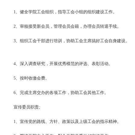
1、健全学院工会组织，指导工会小组的组织建设工作。
2、审核接受新会员，管理会员会籍，办理会员转退手续。
3、组织工会干部进行培训，协助工会主席搞好工会自身建设。
4、深入调查研究，开展优秀模范的评选、表彰活动。
5、按时收缴会费。
6、完成主席交办的各项工作，协助工会其他工作。
宣传委员职责;
1、宣传党的路线、方针、政策以及上级工会的指示精神。